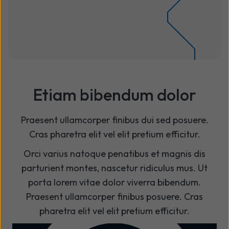
Etiam bibendum dolor
Praesent ullamcorper finibus dui sed posuere.
Cras pharetra elit vel elit pretium efficitur.
Orci varius natoque penatibus et magnis dis
parturient montes, nascetur ridiculus mus. Ut
porta lorem vitae dolor viverra bibendum.
Praesent ullamcorper finibus posuere. Cras
pharetra elit vel elit pretium efficitur.